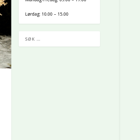
Lørdag: 10.00 – 15.00