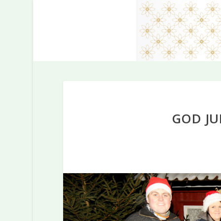
GOD JU