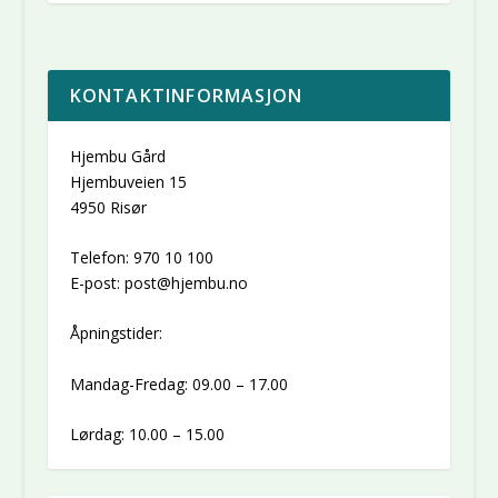
KONTAKTINFORMASJON
Hjembu Gård
Hjembuveien 15
4950 Risør
Telefon: 970 10 100
E-post: post@hjembu.no
Åpningstider:
Mandag-Fredag: 09.00 – 17.00
Lørdag: 10.00 – 15.00