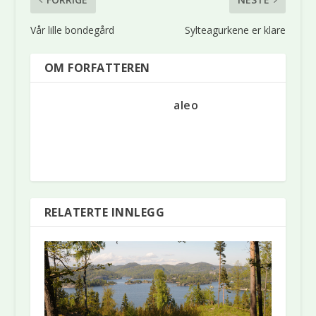
Vår lille bondegård
Sylteagurkene er klare
OM FORFATTEREN
aleo
RELATERTE INNLEGG