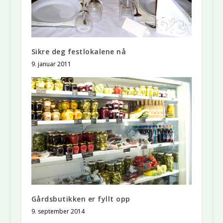
Sikre deg festlokalene nå
9. januar 2011
Gårdsbutikken er fyllt opp
9. september 2014