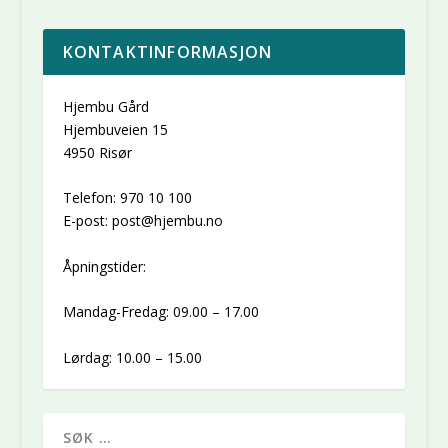
KONTAKTINFORMASJON
Hjembu Gård
Hjembuveien 15
4950 Risør
Telefon: 970 10 100
E-post: post@hjembu.no
Åpningstider:
Mandag-Fredag: 09.00 – 17.00
Lørdag: 10.00 – 15.00