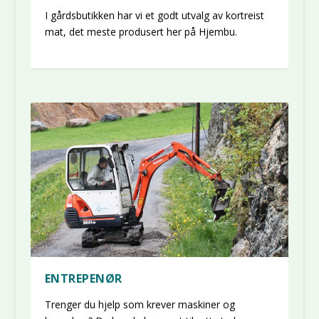
I gårdsbutikken har vi et godt utvalg av kortreist
mat, det meste produsert her på Hjembu.
ENTREPENØR
Trenger du hjelp som krever maskiner og