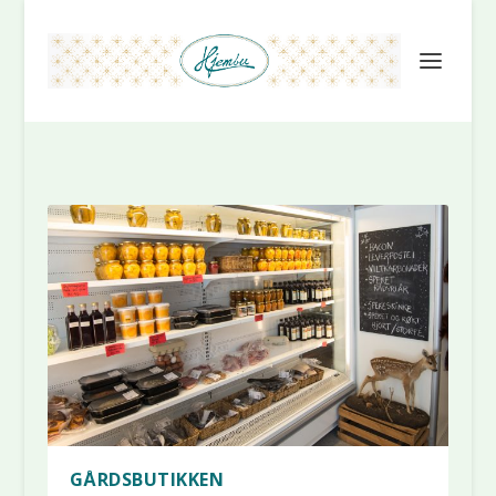
GÅRDSBUTIKKEN