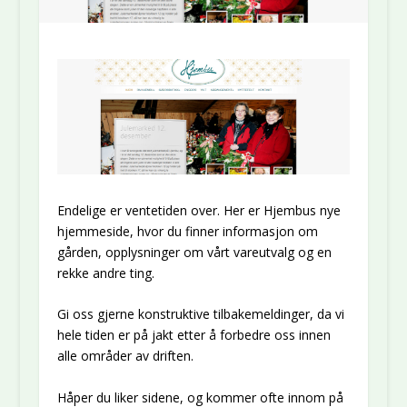
Endelige er ventetiden over. Her er Hjembus nye
hjemmeside, hvor du finner informasjon om
gården, opplysninger om vårt vareutvalg og en
rekke andre ting.
Gi oss gjerne konstruktive tilbakemeldinger, da vi
hele tiden er på jakt etter å forbedre oss innen
alle områder av driften.
Håper du liker sidene, og kommer ofte innom på