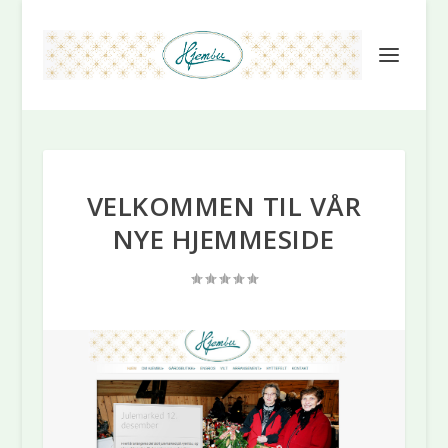
VELKOMMEN TIL VÅR
NYE HJEMMESIDE