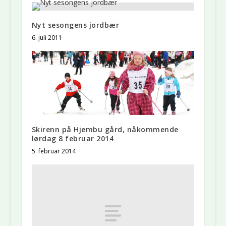
Nyt sesongens jordbær
6. juli 2011
Skirenn på Hjembu gård, nåkommende
lørdag 8 februar 2014
5. februar 2014